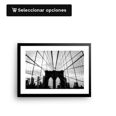
Seleccionar opciones