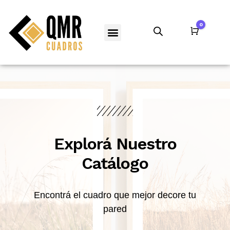
0
Carro
Explorá Nuestro
Catálogo
Encontrá el cuadro que mejor decore tu
pared