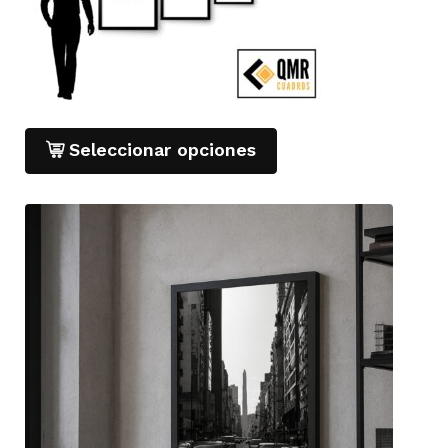
Seleccionar opciones