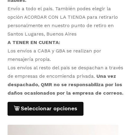
hábiles.
Envío a todo el pais. También podes elegir la
opción ACORDAR CON LA TIENDA para retirarlo
personalmente en nuestro punto de retiro en
Santos Lugares, Buenos Aires
A TENER EN CUENTA:
Los envíos a CABA y GBA se realizan por
mensajería propia.
Los envíos al resto del pais se despachan a través
de empresas de encomienda privada.
Una vez
despachado, QMR no se responsabiliza por los
daños ocasionados por la empresa de correos.
Seleccionar opciones