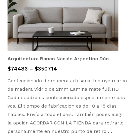
Arquitectura Banco Nación Argentina Dúo
$
74486
–
$
350714
Confeccionado de manera artesanal Incluye marco
de madera Vidrio de 2mm Lamina mate full HD
Cada cuadro es confeccionado especialmente para
vos. El tiempo de fabricación es de 10 a 15 días
hábiles. Envío a todo el pais. También podes elegir
la opción ACORDAR CON LA TIENDA para retirarlo
personalmente en nuestro punto de retiro …