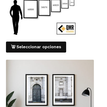
Seleccionar opciones