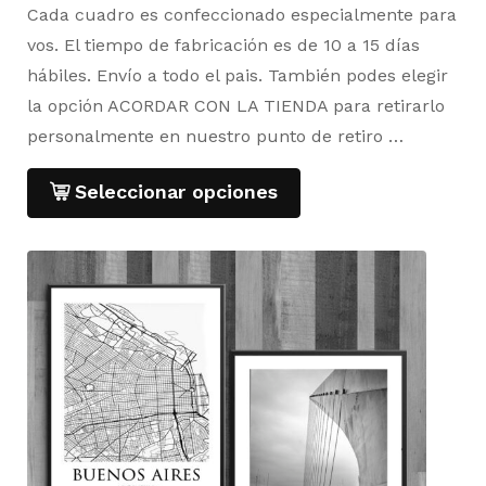
Cada cuadro es confeccionado especialmente para
vos. El tiempo de fabricación es de 10 a 15 días
hábiles. Envío a todo el pais. También podes elegir
la opción ACORDAR CON LA TIENDA para retirarlo
personalmente en nuestro punto de retiro …
Seleccionar opciones