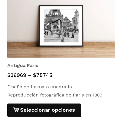
Antigua París
$
36969
–
$
75745
Diseño en formato cuadrado
Reproducción fotográfica de Paris en 1889
Seleccionar opciones