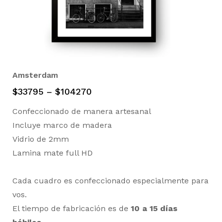
Amsterdam
$
33795
–
$
104270
Confeccionado de manera artesanal
Incluye marco de madera
Vidrio de 2mm
Lamina mate full HD
Cada cuadro es confeccionado especialmente para
vos.
El tiempo de fabricación es de
10 a 15 días