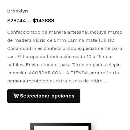
Brooklyn
$
28744
–
$
143888
Confeccionado de manera artesanal Incluye marco
de madera Vidrio de 2mm Lamina mate full HD
Cada cuadro es confeccionado especialmente para
vos. El tiempo de fabricación es de 10 a 15 días
hábiles. Envío a todo el pais. También podes elegir
la opción ACORDAR CON LA TIENDA para retirarlo
personalmente en nuestro punto de retiro …
Seleccionar opciones