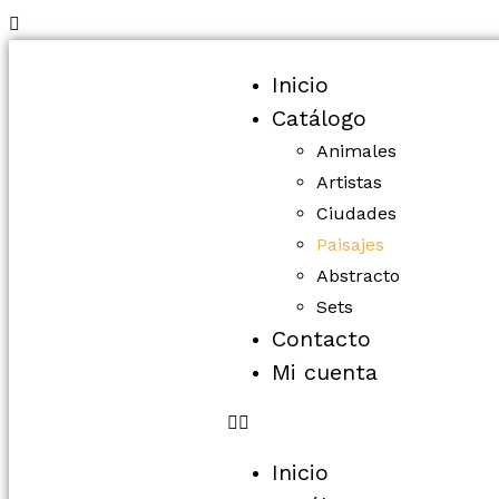
Inicio
Catálogo
Animales
Artistas
Ciudades
Paisajes
Abstracto
Sets
Contacto
Mi cuenta
Inicio