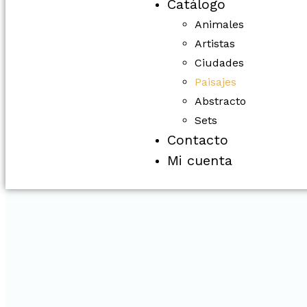
Catálogo
Animales
Artistas
Ciudades
Paisajes
Abstracto
Sets
Contacto
Mi cuenta