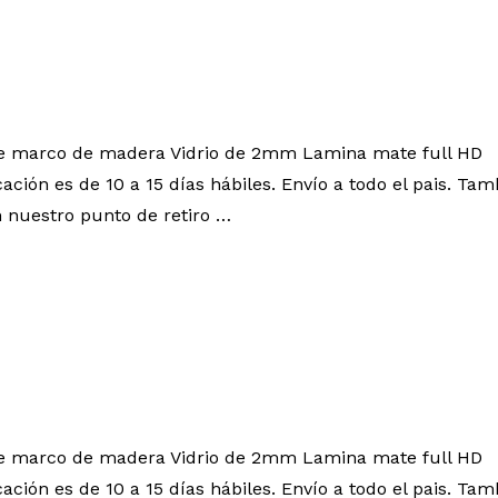
ye marco de madera Vidrio de 2mm Lamina mate full HD
cación es de 10 a 15 días hábiles. Envío a todo el pais. 
 nuestro punto de retiro …
ye marco de madera Vidrio de 2mm Lamina mate full HD
cación es de 10 a 15 días hábiles. Envío a todo el pais. 