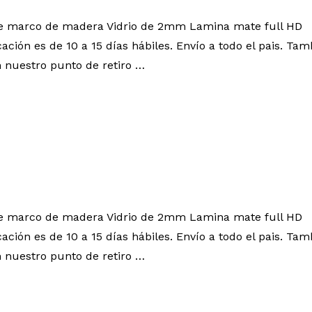
ye marco de madera Vidrio de 2mm Lamina mate full HD
cación es de 10 a 15 días hábiles. Envío a todo el pais. 
 nuestro punto de retiro …
ye marco de madera Vidrio de 2mm Lamina mate full HD
cación es de 10 a 15 días hábiles. Envío a todo el pais. 
 nuestro punto de retiro …