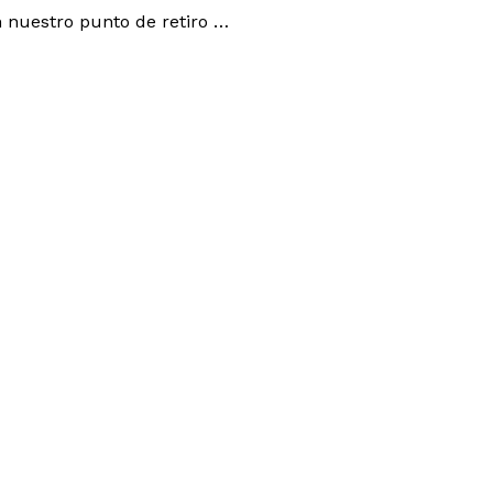
 nuestro punto de retiro …