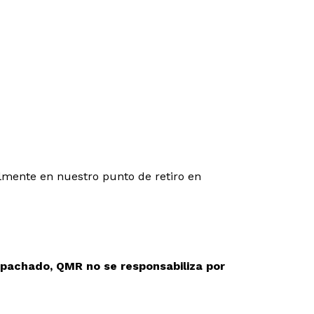
lmente en nuestro punto de retiro en
pachado, QMR no se responsabiliza por