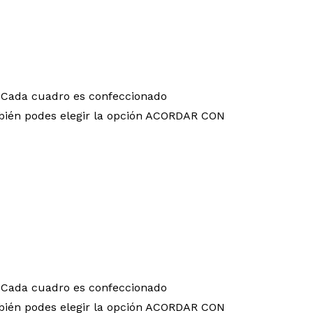
 Cada cuadro es confeccionado
También podes elegir la opción ACORDAR CON
 Cada cuadro es confeccionado
También podes elegir la opción ACORDAR CON