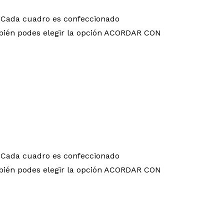
 Cada cuadro es confeccionado
También podes elegir la opción ACORDAR CON
 Cada cuadro es confeccionado
También podes elegir la opción ACORDAR CON