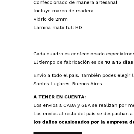
Confeccionado de manera artesanal
Incluye marco de madera
Vidrio de 2mm
Lamina mate full HD
Cada cuadro es confeccionado especialmen
El tiempo de fabricación es de
10 a 15 días
Envío a todo el pais. También podes elegi
Santos Lugares, Buenos Aires
A TENER EN CUENTA:
Los envíos a CABA y GBA se realizan por me
Los envíos al resto del pais se despachan
los daños ocasionados por la empresa d