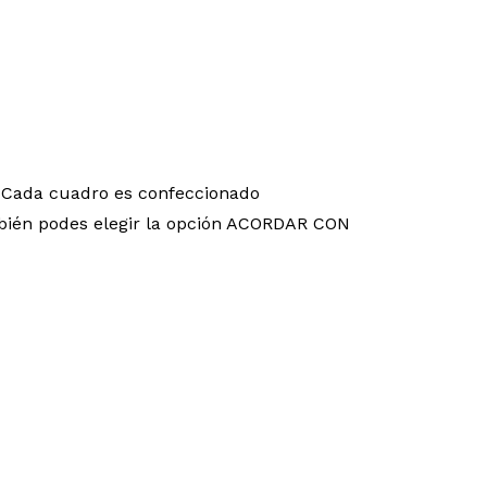
 Cada cuadro es confeccionado
También podes elegir la opción ACORDAR CON