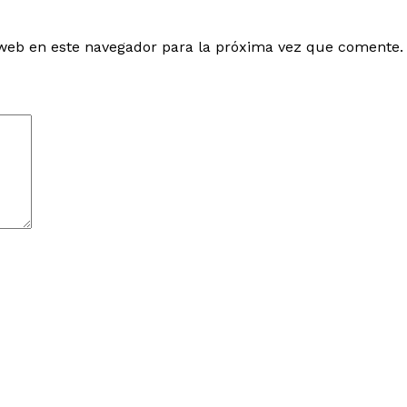
web en este navegador para la próxima vez que comente.