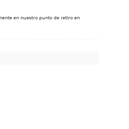
mente en nuestro punto de retiro en