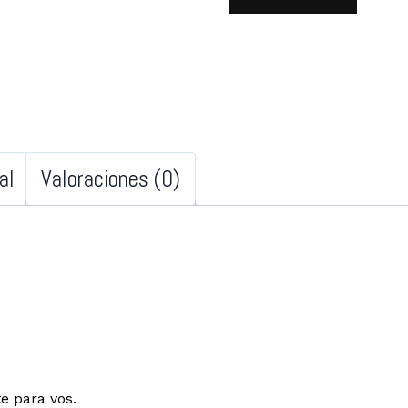
al
Valoraciones (0)
e para vos.