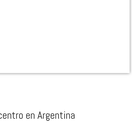
entro en Argentina