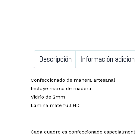
Descripción
Información adicion
Confeccionado de manera artesanal
Incluye marco de madera
Vidrio de 2mm
Lamina mate full HD
Cada cuadro es confeccionado especialment