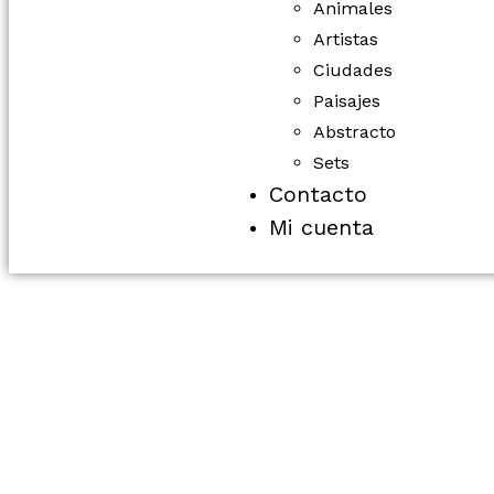
Animales
Artistas
Ciudades
Paisajes
Abstracto
Sets
Contacto
Mi cuenta