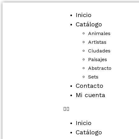
Inicio
Catálogo
Animales
Artistas
Ciudades
Paisajes
Abstracto
Sets
Contacto
Mi cuenta
Inicio
Catálogo