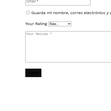
Guarda mi nombre, correo electrónico y 
Your Rating