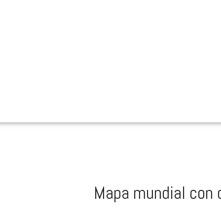
Mapa mundial con c