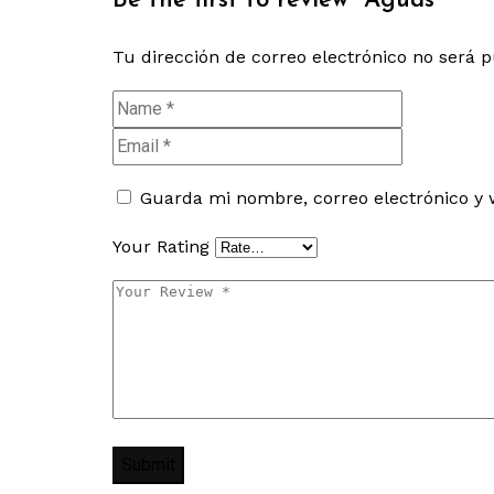
Be the first to review “Aguas”
Tu dirección de correo electrónico no será p
Guarda mi nombre, correo electrónico y 
Your Rating