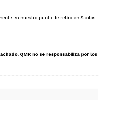
mente en nuestro punto de retiro en Santos
achado, QMR no se responsabiliza por los