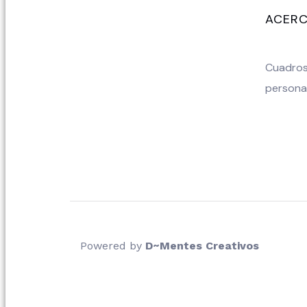
ACERC
Cuadros 
persona
Powered by
D~Mentes Creativos