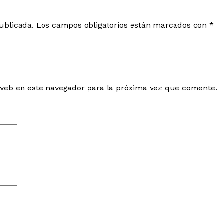
ublicada.
Los campos obligatorios están marcados con
*
web en este navegador para la próxima vez que comente.