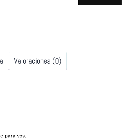
al
Valoraciones (0)
e para vos.