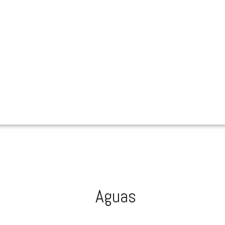
Aguas