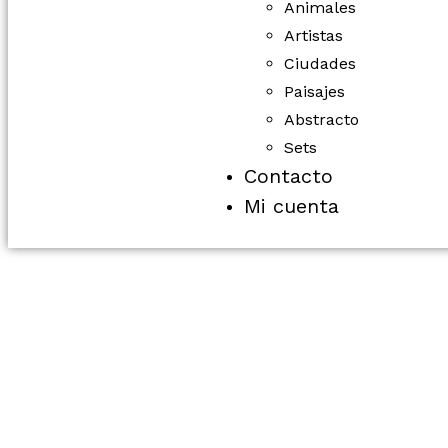
Animales
Artistas
Ciudades
Paisajes
Abstracto
Sets
Contacto
Mi cuenta