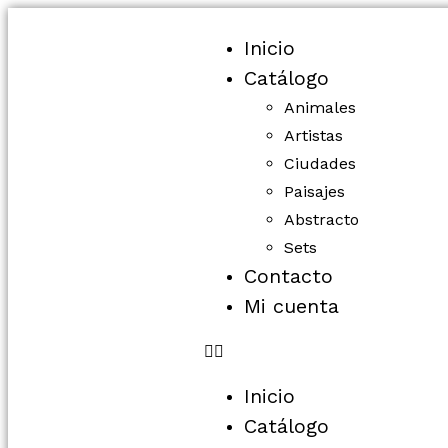
Inicio
Catálogo
Animales
Artistas
Ciudades
Paisajes
Abstracto
Sets
Contacto
Mi cuenta
Inicio
Catálogo