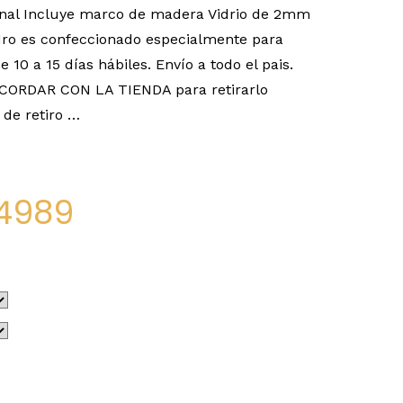
nal Incluye marco de madera Vidrio de 2mm
o es confeccionado especialmente para
e 10 a 15 días hábiles. Envío a todo el pais.
ACORDAR CON LA TIENDA para retirarlo
de retiro …
4989