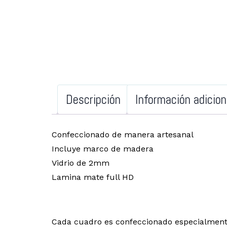
Descripción
Información adicion
Confeccionado de manera artesanal
Incluye marco de madera
Vidrio de 2mm
Lamina mate full HD
Cada cuadro es confeccionado especialment