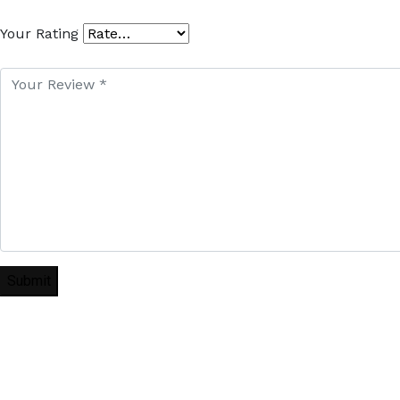
Your Rating