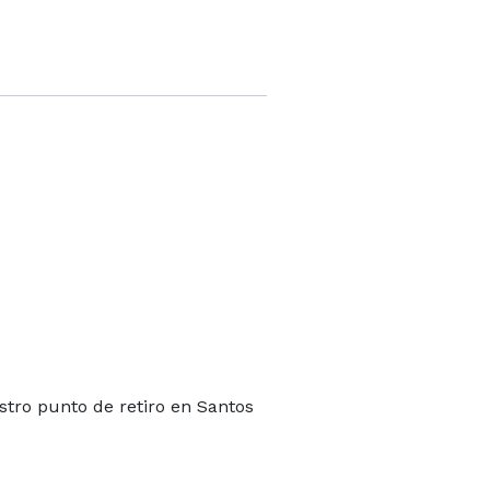
tro punto de retiro en Santos