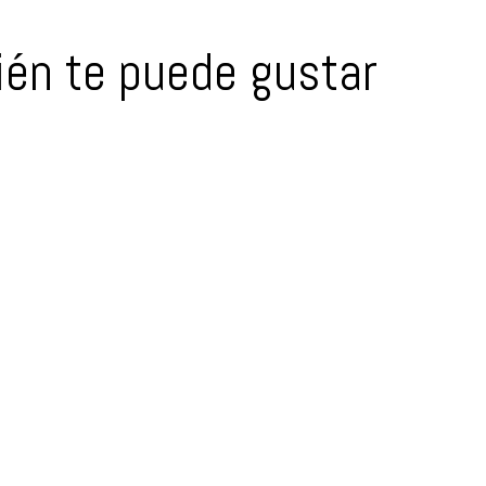
én te puede gustar