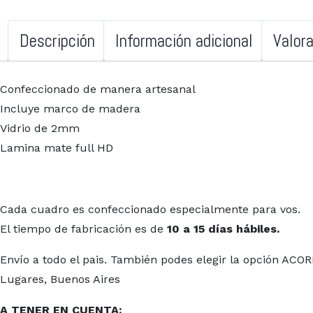
Descripción
Información adicional
Valor
Confeccionado de manera artesanal
Incluye marco de madera
Vidrio de 2mm
Lamina mate full HD
Cada cuadro es confeccionado especialmente para vos.
El tiempo de fabricación es de
10 a 15 días hábiles.
Envío a todo el pais. También podes elegir la opción AC
Lugares, Buenos Aires
A TENER EN CUENTA: