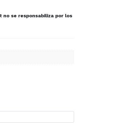
no se responsabiliza por los