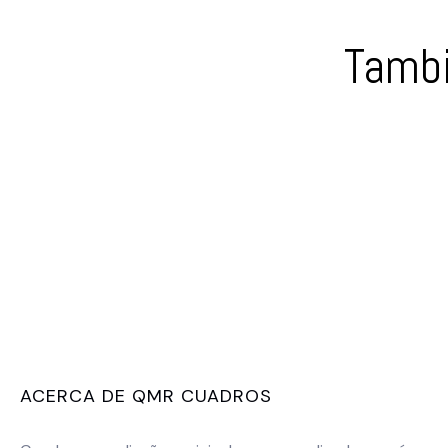
Tambi
ACERCA DE QMR CUADROS