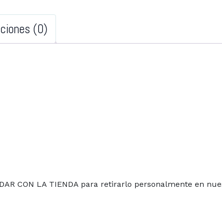
aciones (0)
ORDAR CON LA TIENDA para retirarlo personalmente en nues