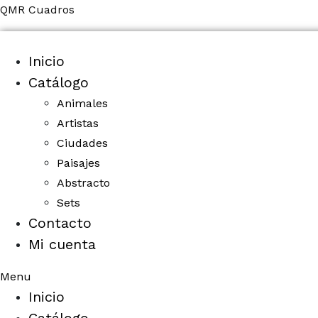
QMR Cuadros
Inicio
Catálogo
Animales
Artistas
Ciudades
Paisajes
Abstracto
Sets
Contacto
Mi cuenta
Menu
Inicio