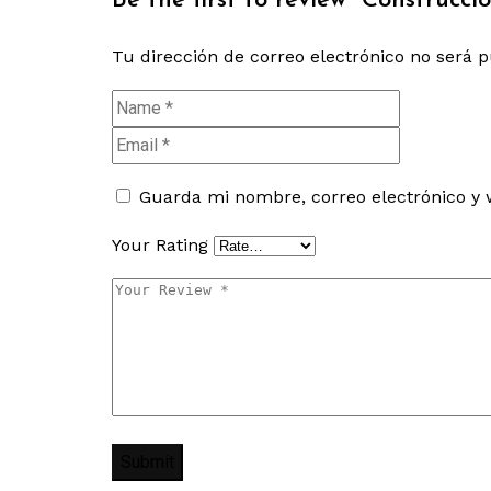
Be the first to review “Construcci
Tu dirección de correo electrónico no será p
Guarda mi nombre, correo electrónico y 
Your Rating