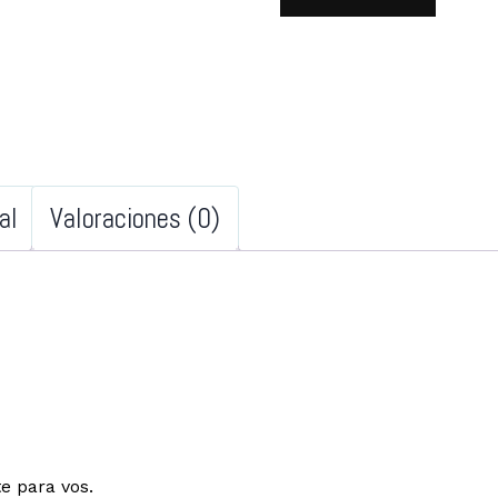
al
Valoraciones (0)
e para vos.