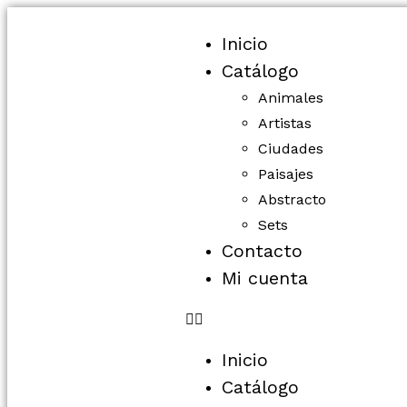
Inicio
Catálogo
Animales
Artistas
Ciudades
Paisajes
Abstracto
Sets
Contacto
Mi cuenta
Inicio
Catálogo