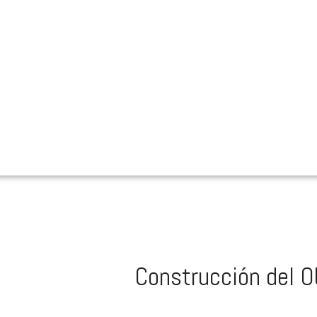
Construcción del O