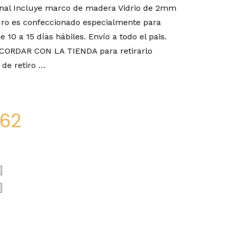
nal Incluye marco de madera Vidrio de 2mm
o es confeccionado especialmente para
e 10 a 15 días hábiles. Envío a todo el pais.
ACORDAR CON LA TIENDA para retirarlo
de retiro …
162