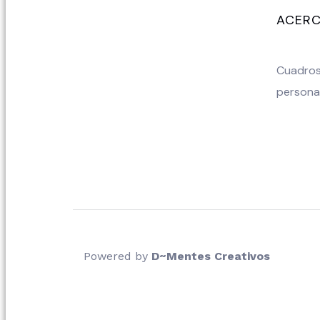
ACERC
Cuadros 
persona
Powered by
D~Mentes Creativos