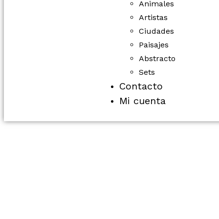
Animales
Artistas
Ciudades
Paisajes
Abstracto
Sets
Contacto
Mi cuenta