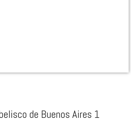
belisco de Buenos Aires 1