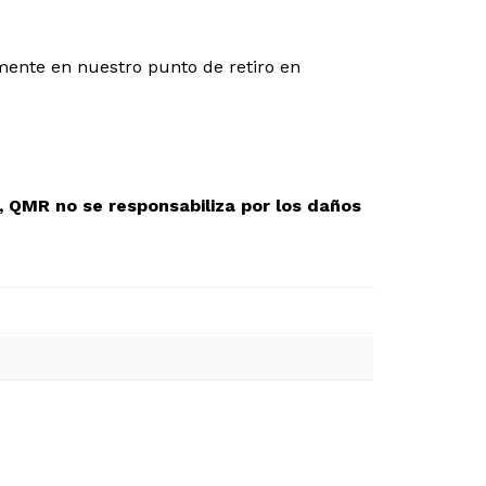
mente en nuestro punto de retiro en
 QMR no se responsabiliza por los daños