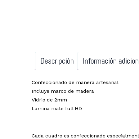
Descripción
Información adicion
Confeccionado de manera artesanal
Incluye marco de madera
Vidrio de 2mm
Lamina mate full HD
Cada cuadro es confeccionado especialment