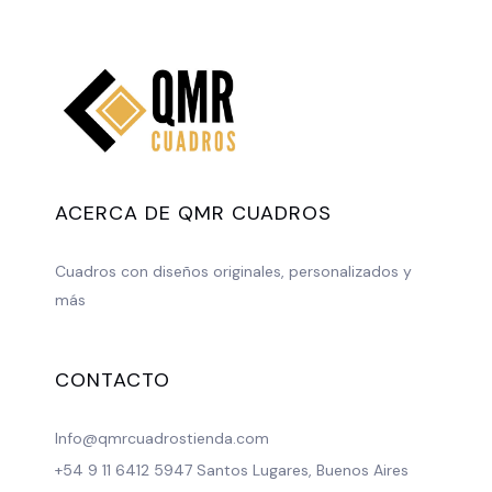
ACERCA DE QMR CUADROS
Cuadros con diseños originales, personalizados y
más
CONTACTO
Info@qmrcuadrostienda.com
+54 9 11 6412 5947 Santos Lugares, Buenos Aires