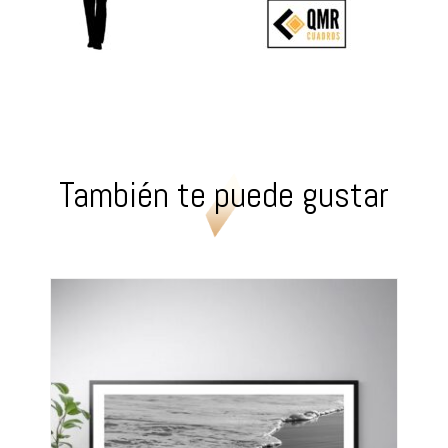
También te puede gustar