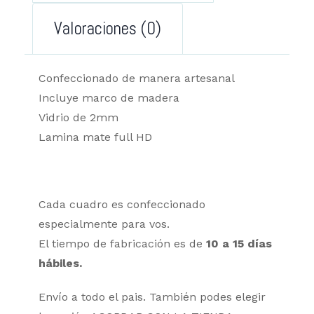
Valoraciones (0)
Confeccionado de manera artesanal
Incluye marco de madera
Vidrio de 2mm
Lamina mate full HD
Cada cuadro es confeccionado
especialmente para vos.
El tiempo de fabricación es de
10 a 15 días
hábiles.
Envío a todo el pais. También podes elegir