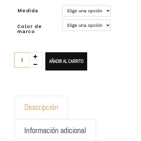
Medida
Color de
marco
AÑADIR AL CARRITO
Descripción
Información adicional