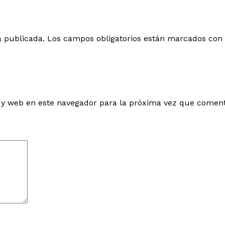
á publicada.
Los campos obligatorios están marcados con
 y web en este navegador para la próxima vez que coment