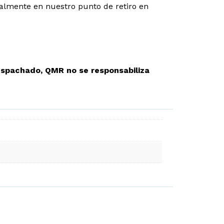
almente en nuestro punto de retiro en
spachado, QMR no se responsabiliza