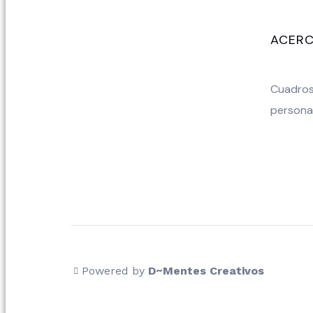
ACERC
Cuadros 
persona
Powered by
D~Mentes Creativos