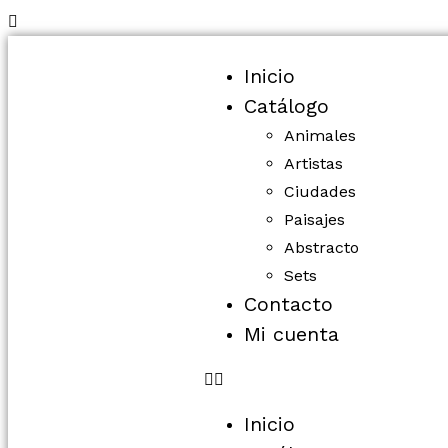
Inicio
Catálogo
Animales
Artistas
Ciudades
Paisajes
Abstracto
Sets
Contacto
Mi cuenta
Inicio