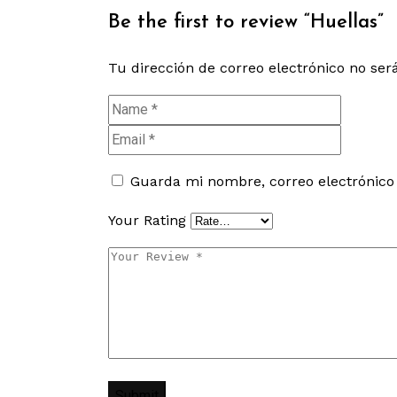
Be the first to review “Huellas”
Tu dirección de correo electrónico no ser
Guarda mi nombre, correo electrónico
Your Rating