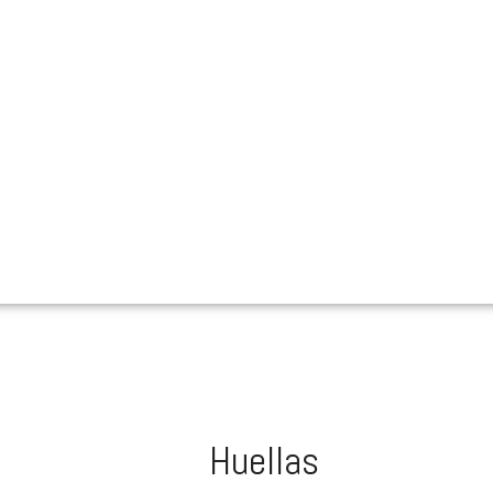
Huellas