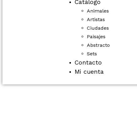
Catálogo
Animales
Artistas
Ciudades
Paisajes
Abstracto
Sets
Contacto
Mi cuenta