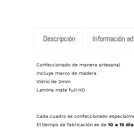
Descripción
Información ad
Confeccionado de manera artesanal
Incluye marco de madera
Vidrio de 2mm
Lamina mate full HD
Cada cuadro es confeccionado especialme
El tiempo de fabricación es de
10 a 15 día